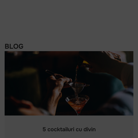
BLOG
5 cocktailuri cu divin