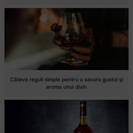
Câteva reguli simple pentru a savura gustul și
aroma unui divin