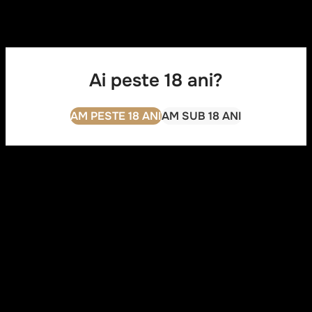
Ai peste 18 ani?
AM PESTE 18 ANI
AM SUB 18 ANI