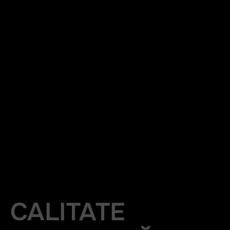
CALITATE