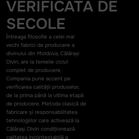
VERIFICATĂ DE
SECOLE
Întreaga filosofie a celei mai
vechi fabrici de producere a
divinului din Moldova, Călărași
Divin, are la temelie ciclul
complet de producere.
Compania pune accent pe
verificarea calității produselor,
de la prima până la ultima etapă
de producere. Metoda clasică de
fabricare și responsabilitatea
tehnologiilor care activează la
Călărași Divin condiționează
calitatea incontestabilă a