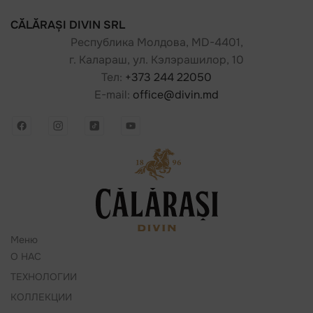
CĂLĂRAȘI DIVIN SRL
Республика Молдова, MD-4401,
г. Калараш, ул. Кэлэрашилор, 10
Тел:
+373 244 22050
E-mail:
office@divin.md
Меню
О НАС
ТЕХНОЛОГИИ
КОЛЛЕКЦИИ