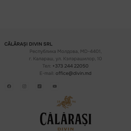
Moldova
CĂLĂRAȘI DIVIN SRL
Республика Молдова, MD-4401,
г. Калараш, ул. Кэлэрашилор, 10
Тел:
+373 244 22050
E-mail:
office@divin.md