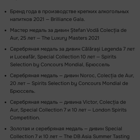
Бренд года в производстве крепких алкогольных
напитков 2021 — Brilliance Gala.
Мастер медаль за дивин Ștefan Vodă Colecția de
Aur, 25 лет — The Luxury Masters 2021
Серебряная медаль за дивин Călărași Legenda 7 лет
и Luceafăr, Special Collection 10 лет — Spirits
Selection by Concours Mondial, Брюссель
Серебряная медаль — дивин Noroc, Colecția de Aur,
20 лет — Spirits Selection by Concours Mondial de
Брюссель.
Серебряная медаль — дивина Victor, Colecția de
Aur, Special Collection 7 и 10 лет — London Spirits
Competition.
Золотая и серебряная медаль — дивин Special
Collection 7 и 10 лет — The DB Asia Summer Tasting