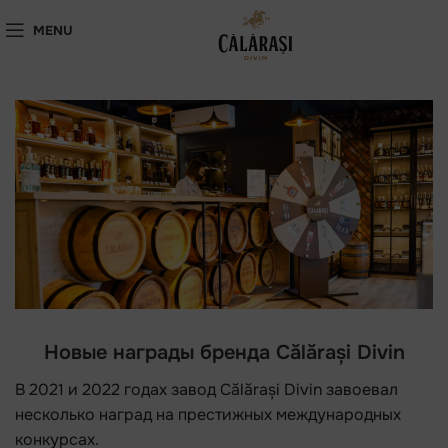
MENU
Новые награды бренда Călărași Divin
В 2021 и 2022 годах завод Călărași Divin завоевал
несколько наград на престижных международных
конкурсах.